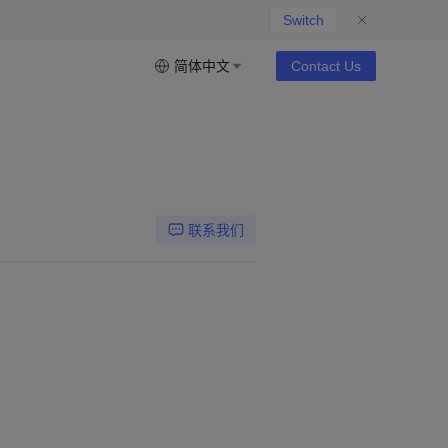
Switch
简体中文
Contact Us
联系我们