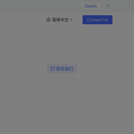
Switch
简体中文
Contact Us
联系我们