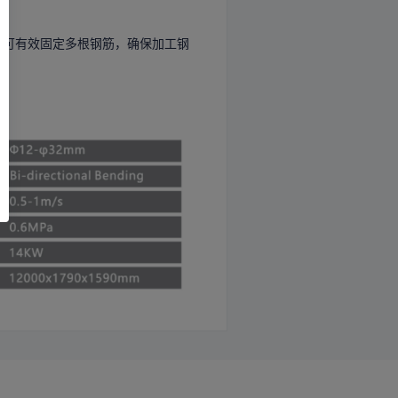
，可有效固定多根钢筋，确保加工钢